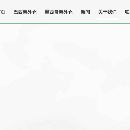
首页
巴西海外仓
墨西哥海外仓
新闻
关于我们
联