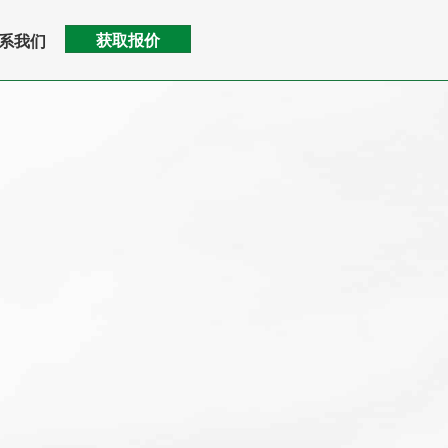
获取报价
系我们