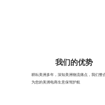
我们的优势
耕耘美洲多年，深知美洲物流痛点，我们整
为您的美洲电商生意保驾护航