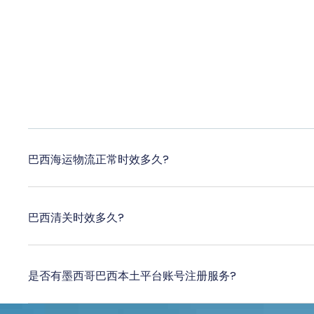
巴西海运物流正常时效多久?
巴西清关时效多久?
是否有墨西哥巴西本土平台账号注册服务?