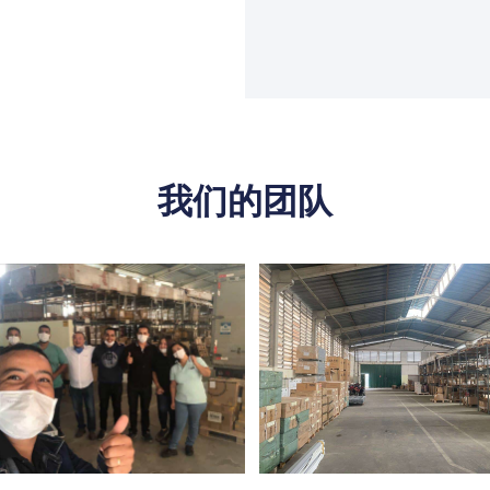
我们的团队