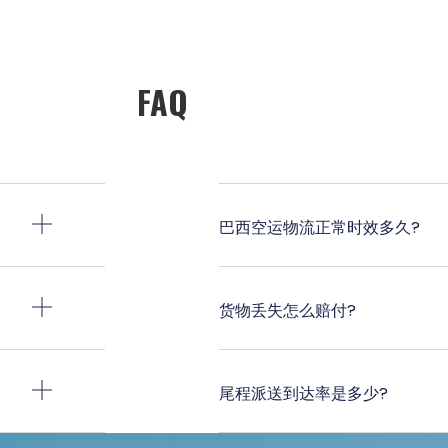
FAQ
巴西空运物流正常时效多久?
货物丢失怎么赔付?
尾程派送到达率是多少?