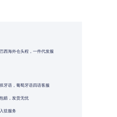
巴西海外仓头程，一件代发服
班牙语，葡萄牙语四语客服
包赔，发货无忧
入驻服务