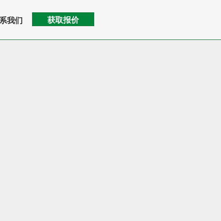
获取报价
系我们