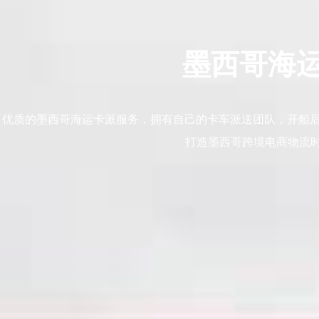
墨西哥海
优质的墨西哥海运卡派服务，拥有自己的卡车派送团队，开船后
打造墨西哥跨境电商物流