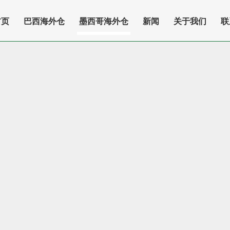
首页
巴西海外仓
墨西哥海外仓
新闻
关于我们
联