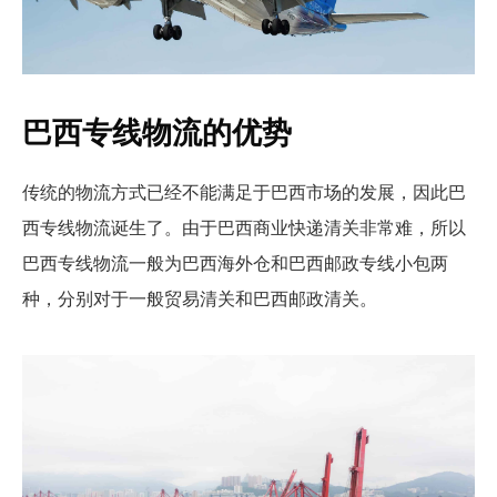
巴西专线物流的优势
传统的物流方式已经不能满足于巴西市场的发展，因此巴
西专线物流诞生了。由于巴西商业快递清关非常难，所以
巴西专线物流一般为巴西海外仓和巴西邮政专线小包两
种，分别对于一般贸易清关和巴西邮政清关。