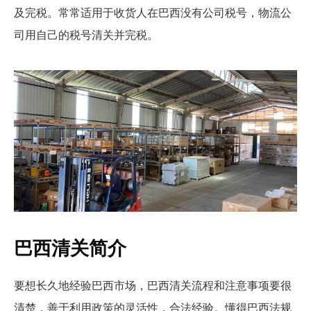
及完税。常常适用于收货人在巴西没有公司税号，物流公
司用自己的税号清关并完税。
巴西清关简介
要想长久地经验巴西市场，巴西清关流程和注意事项要很
清楚，善于利用政策的灵活性，合法经验。懂得巴西法规