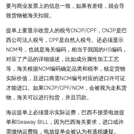
要与商业发票上的信息一致，如果有差错，就会导
致货物被海关扣留。
提单上要显示收货人的税号CNJP/CPF，CNJP是巴
西公司法人税号，CPF是自然人税号。还必须显示
NCM号，也就是海关编码，相当于我国的HS编码，
对应了产品的详细描述，比如成分属性加工工艺
等，海关根据NCM编码确定品类和税率，核定货物
实际价值，且进口商需NCM编号对应的进口许可证
才能进口。如果CNJP/CPF/NCM，会被视为走私货
物，海关可以进行扣货，并且罚款。
海运提单上必须显示实际运费，巴西不接受电放提
单和Seaway BILL，因为巴西海关要求，进口或许
需缴纳运费险，电放提单会被认为有逃税嫌疑。