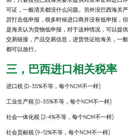
可证，一般清关都没什么问题。另外没巴西海关严
厉打击低申报，很多时候进口商并没有低申报，但
是海关认为货物低申报，对于这种情况，可以提供
交易链接，产品交易信息，进货凭证给海关，一般
都可以放行。
三，巴西进口相关税率
进口税 (0-35%不等，每个NCM不一样)
工业生产税 (0-35%不等，每个NCM不一样)
社会一体化税 (2-4%不等，每个NCM不一样)
社会贡献税 (9-12%不等，每个NCM不一样)