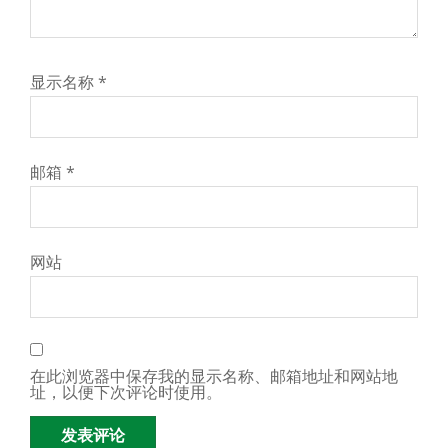
显示名称
*
邮箱
*
网站
在此浏览器中保存我的显示名称、邮箱地址和网站地
址，以便下次评论时使用。