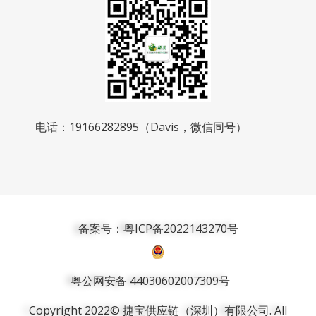
电话：19166282895（Davis，微信同号）
备案号：粤ICP备2022143270号
粤公网安备 44030602007309号
Copyright 2022© 捷宝供应链（深圳）有限公司. All