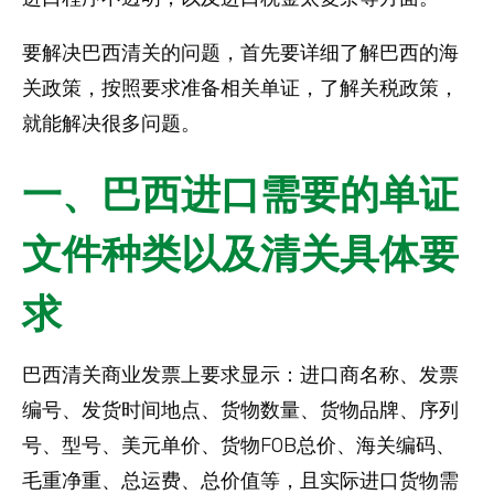
要解决巴西清关的问题，首先要详细了解巴西的海
关政策，按照要求准备相关单证，了解关税政策，
就能解决很多问题。
一、巴西进口需要的单证
文件种类以及清关具体要
求
巴西清关商业发票上要求显示：进口商名称、发票
编号、发货时间地点、货物数量、货物品牌、序列
号、型号、美元单价、货物FOB总价、海关编码、
毛重净重、总运费、总价值等，且实际进口货物需