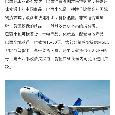
巴西轻工业很不发达，巴西消费者偏爱跨境购物，特别是
速卖通上的中国商品。巴西小包是一种性价比很高的国际
物流方式，跟商业快递相比，价格低廉。非常适合重量
轻，货值较低的商品，且对时效要求不高的消费者。
巴西小包可接普货，带电产品、化妆品、配套电池产品，
巴西全境派送，时效为15-30天。大部分敏感货提供MSDS
都能当普货出，享受普货运费。需要买家提供个人CPF税
号，走巴西邮政清关渠道，货值在50美金内可免除进口关
税。