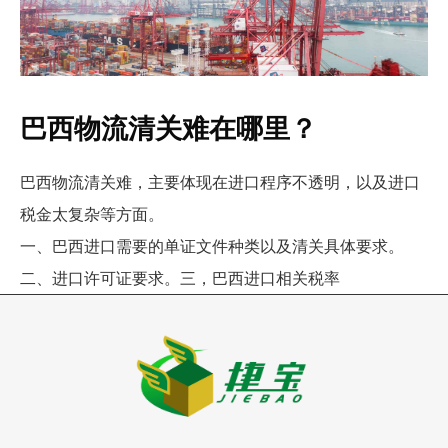
巴西物流清关难在哪里？
巴西物流清关难，主要体现在进口程序不透明，以及进口
税金太复杂等方面。
一、巴西进口需要的单证文件种类以及清关具体要求。
二、进口许可证要求。三，巴西进口相关税率