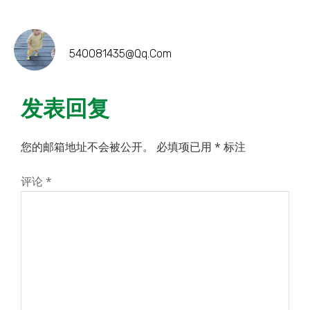
540081435@qq.com
发表回复
您的邮箱地址不会被公开。
必填项已用
*
标注
评论
*