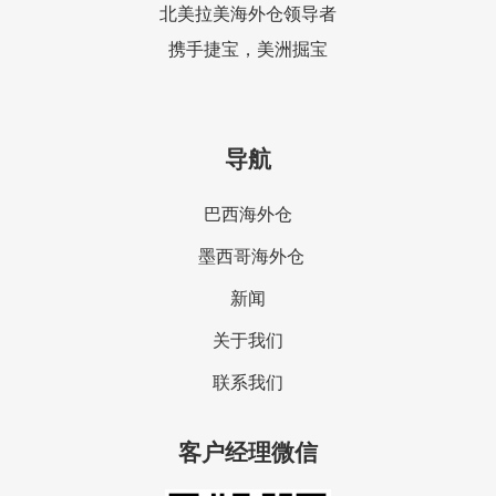
北美拉美海外仓领导者
携手捷宝，美洲掘宝
导航
巴西海外仓
墨西哥海外仓
新闻
关于我们
联系我们
客户经理微信