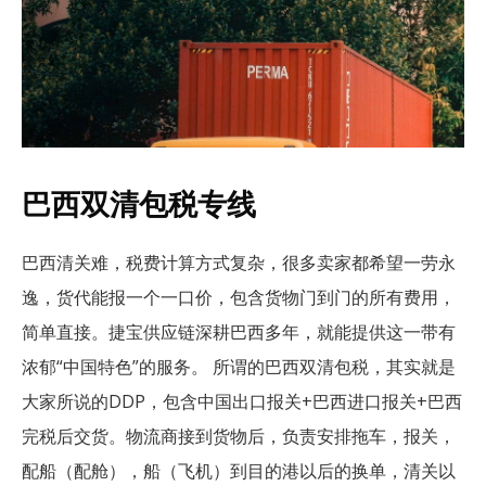
巴西双清包税专线
巴西清关难，税费计算方式复杂，很多卖家都希望一劳永
逸，货代能报一个一口价，包含货物门到门的所有费用，
简单直接。捷宝供应链深耕巴西多年，就能提供这一带有
浓郁“中国特色”的服务。 所谓的巴西双清包税，其实就是
大家所说的DDP，包含中国出口报关+巴西进口报关+巴西
完税后交货。物流商接到货物后，负责安排拖车，报关，
配船（配舱），船（飞机）到目的港以后的换单，清关以