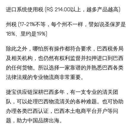
进口系统使用税 (R$ 214.00以上，越多产品越高)
州税 (17-21%不等，每个州不一样，譬如说圣保罗是
18%、里约是19%)
除此之外，哪怕所有操作都符合要求，巴西税务局
及相关机构，也仍然有权利监督并扣押进口到巴西
的任何货物。所以选择一家靠谱的并熟悉巴西各类
法律法规的专业物流商非常重要。
捷宝供应链深耕巴西多年，有一支专业的清关团
队，可以处理巴西物流清关的各种难题。也可协助
办理各类巴西认证，巴西本土电商平台开户等问
题，助力中国品牌出海。