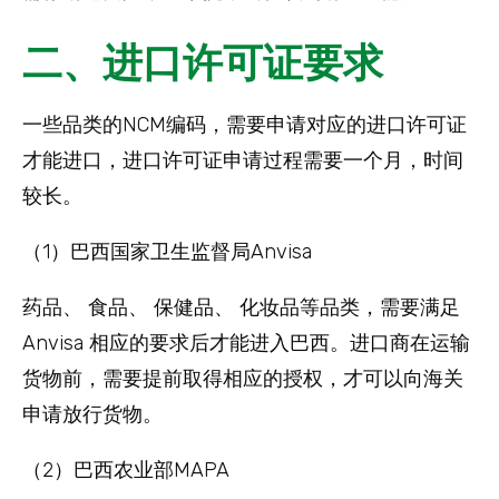
二、进口许可证要求
一些品类的NCM编码，需要申请对应的进口许可证
才能进口，进口许可证申请过程需要一个月，时间
较长。
（1）巴西国家卫生监督局Anvisa
药品、 食品、 保健品、 化妆品等品类，需要满足
Anvisa 相应的要求后才能进入巴西。进口商在运输
货物前，需要提前取得相应的授权，才可以向海关
申请放行货物。
（2）巴西农业部MAPA