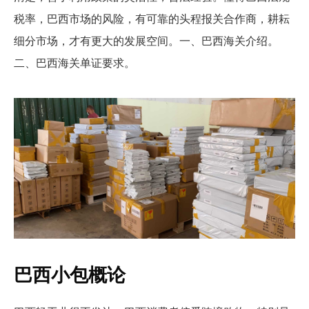
税率，巴西市场的风险，有可靠的头程报关合作商，耕耘
细分市场，才有更大的发展空间。一、巴西海关介绍。
二、巴西海关单证要求。
巴西小包概论