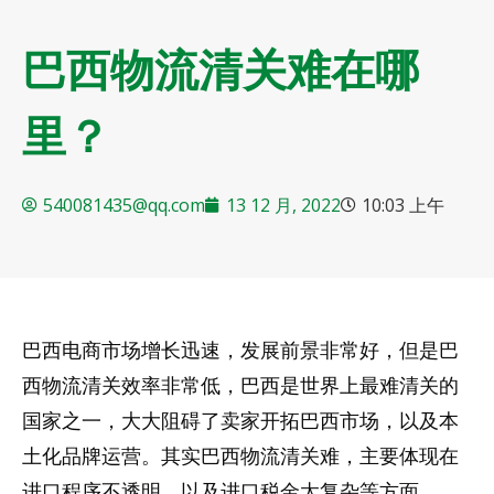
巴西物流清关难在哪
里？
540081435@qq.com
13 12 月, 2022
10:03 上午
巴西电商市场增长迅速，发展前景非常好，但是巴
西物流清关效率非常低，巴西是世界上最难清关的
国家之一，大大阻碍了卖家开拓巴西市场，以及本
土化品牌运营。其实巴西物流清关难，主要体现在
进口程序不透明，以及进口税金太复杂等方面。