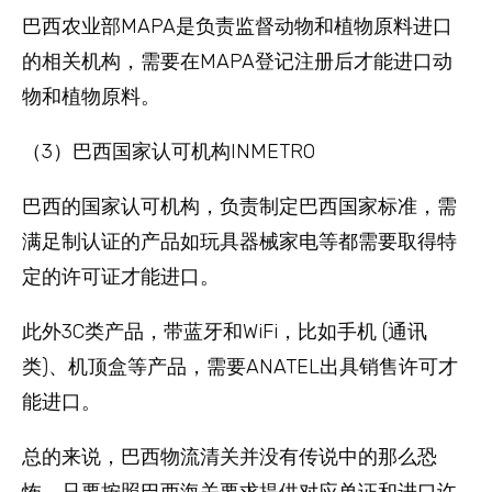
巴西农业部MAPA是负责监督动物和植物原料进口
的相关机构，需要在MAPA登记注册后才能进口动
物和植物原料。
（3）巴西国家认可机构INMETRO
巴西的国家认可机构，负责制定巴西国家标准，需
满足制认证的产品如玩具器械家电等都需要取得特
定的许可证才能进口。
此外3C类产品，带蓝牙和WiFi，比如手机 (通讯
类)、机顶盒等产品，需要ANATEL出具销售许可才
能进口。
总的来说，巴西物流清关并没有传说中的那么恐
怖，只要按照巴西海关要求提供对应单证和进口许