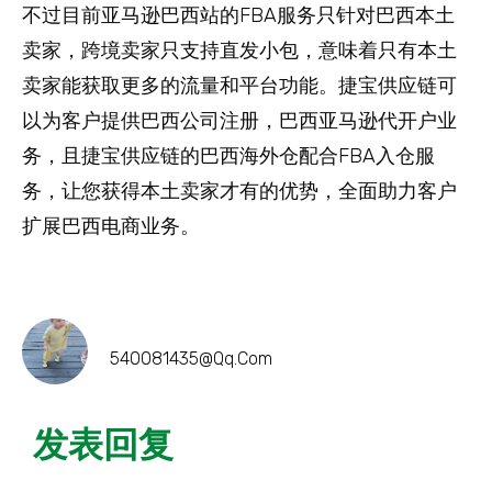
不过目前亚马逊巴西站的FBA服务只针对巴西本土
卖家，跨境卖家只支持直发小包，意味着只有本土
卖家能获取更多的流量和平台功能。捷宝供应链可
以为客户提供巴西公司注册，巴西亚马逊代开户业
务，且捷宝供应链的巴西海外仓配合FBA入仓服
务，让您获得本土卖家才有的优势，全面助力客户
扩展巴西电商业务。
540081435@qq.com
发表回复