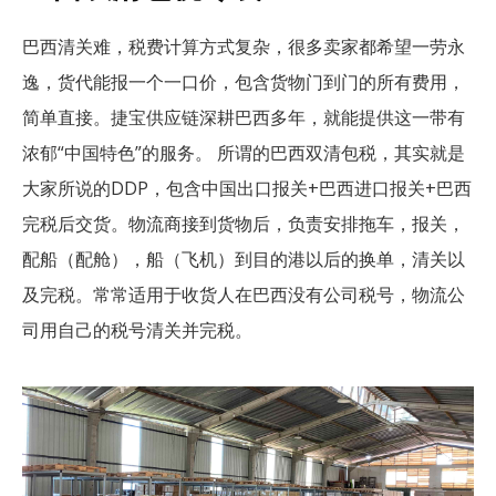
巴西清关难，税费计算方式复杂，很多卖家都希望一劳永
逸，货代能报一个一口价，包含货物门到门的所有费用，
简单直接。捷宝供应链深耕巴西多年，就能提供这一带有
浓郁“中国特色”的服务。 所谓的巴西双清包税，其实就是
大家所说的DDP，包含中国出口报关+巴西进口报关+巴西
完税后交货。物流商接到货物后，负责安排拖车，报关，
配船（配舱），船（飞机）到目的港以后的换单，清关以
及完税。常常适用于收货人在巴西没有公司税号，物流公
司用自己的税号清关并完税。