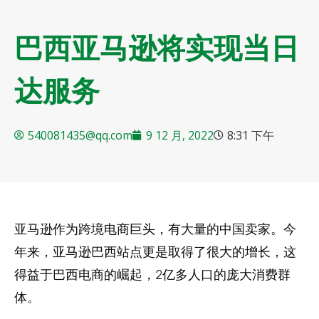
巴西亚马逊将实现当日
达服务
540081435@qq.com
9 12 月, 2022
8:31 下午
亚马逊作为跨境电商巨头，有大量的中国卖家。今
年来，亚马逊巴西站点更是取得了很大的增长，这
得益于巴西电商的崛起，2亿多人口的庞大消费群
体。