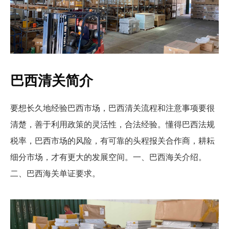
巴西清关简介
要想长久地经验巴西市场，巴西清关流程和注意事项要很
清楚，善于利用政策的灵活性，合法经验。懂得巴西法规
税率，巴西市场的风险，有可靠的头程报关合作商，耕耘
细分市场，才有更大的发展空间。一、巴西海关介绍。
二、巴西海关单证要求。