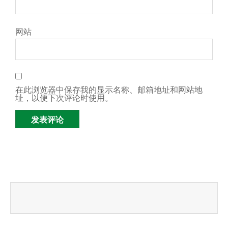
网站
在此浏览器中保存我的显示名称、邮箱地址和网站地
址，以便下次评论时使用。