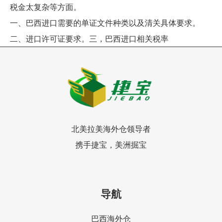
税金太复杂等方面。
一、巴西进口需要的单证文件种类以及清关具体要求。
二、进口许可证要求。三，巴西进口相关税率
北美拉美海外仓领导者
携手捷宝，美洲掘宝
导航
巴西海外仓