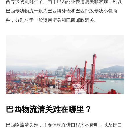
西专线物流诞生了。由于巴西商业快递清关非常难，所以
巴西专线物流一般为巴西海外仓和巴西邮政专线小包两
种，分别对于一般贸易清关和巴西邮政清关。
巴西物流清关难在哪里？
巴西物流清关难，主要体现在进口程序不透明，以及进口