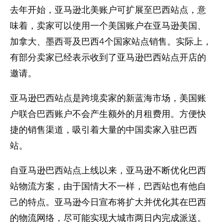
去年开始，亚马逊北美账户可扩展至巴西站点，意
味着，卖家可以使用一个美国账户在亚马逊美国、
加拿大、墨西哥及巴西4个国家站点销售。实际上，
有部分卖家已经表示收到了亚马逊巴西站点开店的
邀请。
亚马逊巴西站点是跨境卖家的新蓝海市场，美国账
户联合巴西账户不会产生额外的月租费用。方便快
捷的销售渠道，吸引着大量的中国卖家入驻巴西
站。
自亚马逊巴西站点上线以来，亚马逊不断优化巴西
站物流方案，由于国情大不一样，巴西站也有他自
己的特点。亚马逊今日宣布将扩大并优化其在巴西
的物流网络，尽可能实现大城市两日内完成派送。