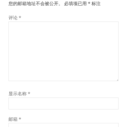
您的邮箱地址不会被公开。
必填项已用
*
标注
评论
*
显示名称
*
邮箱
*