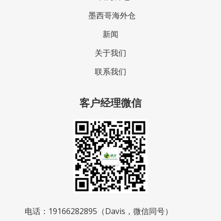
墨西哥海外仓
新闻
关于我们
联系我们
客户经理微信
电话：19166282895（Davis，微信同号）