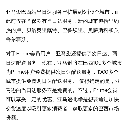
亚马逊巴西站当日达服务已扩展到6个5个城市，而
此前仅在圣保罗有当日达服务，新的城市包括里约
热内卢、贝洛奥里藏特、巴鲁埃里、奥萨斯科和瓜
鲁尔霍斯。
对于Prime会员用户，亚马逊还提供了次日达、两
日达配送服务。现在，亚马逊将在巴西100多个城市
为Prime用户免费提供次日达配送服务，1000多个
城市提供免费两日达配送服务。 值得确定的是，亚
马逊的当日达服务不是免费的。不过，Prime会员
可以享受一定的优惠。亚马逊此举是想要通过加快
交货速度以吸引更多消费者，获取更多的巴西市场
份额。