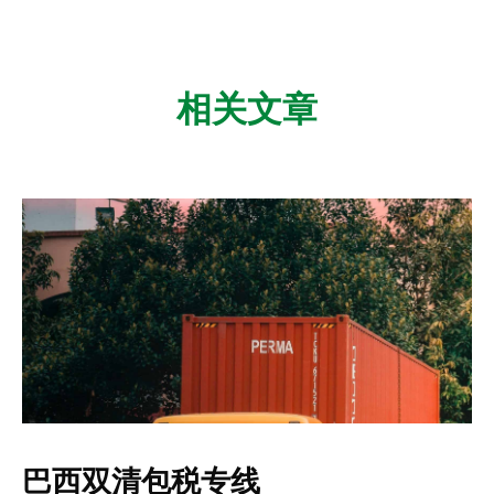
相关文章
巴西双清包税专线