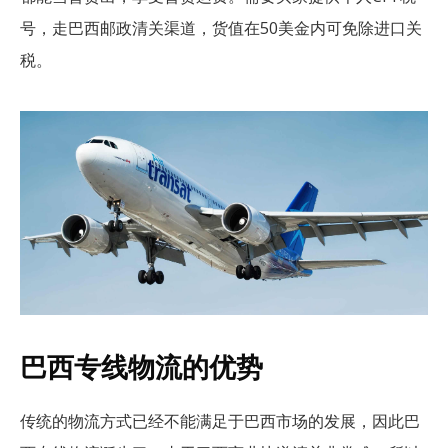
号，走巴西邮政清关渠道，货值在50美金内可免除进口关
税。
巴西专线物流的优势
传统的物流方式已经不能满足于巴西市场的发展，因此巴