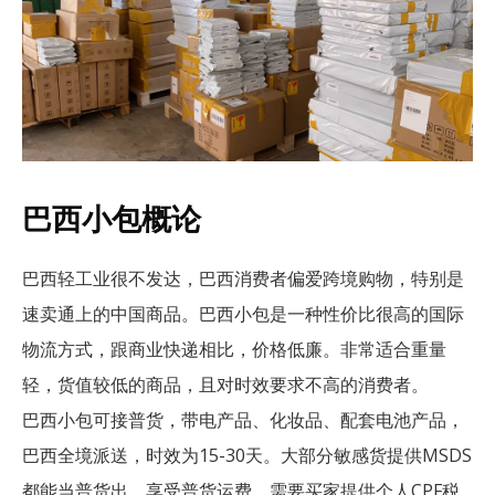
巴西小包概论
巴西轻工业很不发达，巴西消费者偏爱跨境购物，特别是
速卖通上的中国商品。巴西小包是一种性价比很高的国际
物流方式，跟商业快递相比，价格低廉。非常适合重量
轻，货值较低的商品，且对时效要求不高的消费者。
巴西小包可接普货，带电产品、化妆品、配套电池产品，
巴西全境派送，时效为15-30天。大部分敏感货提供MSDS
都能当普货出，享受普货运费。需要买家提供个人CPF税