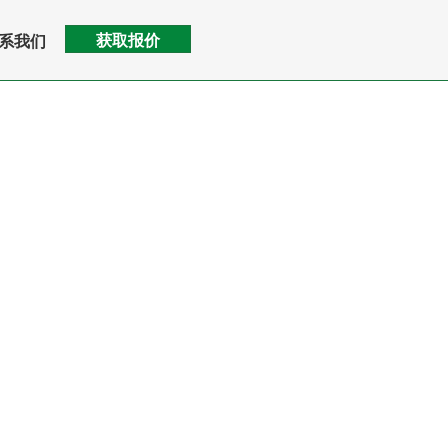
获取报价
系我们