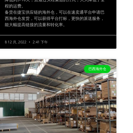
程的运费。
备货在捷宝供应链的海外仓，可以在速卖通平台申请巴
西海外仓发货，可以获得平台打标，更快的派送服务，
能大幅提高链接的流量和转化率。
8 12 月, 2022
2:41 下午
巴西海外仓