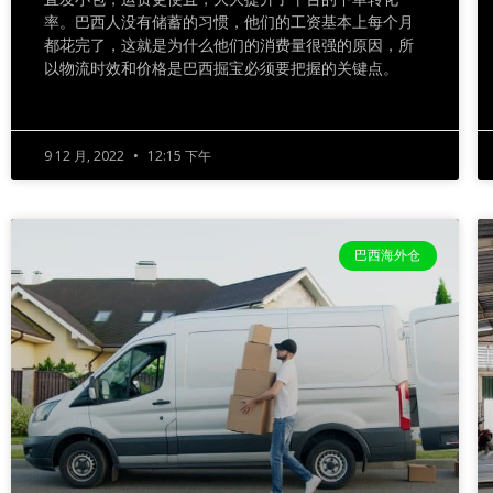
率。巴西人没有储蓄的习惯，他们的工资基本上每个月
都花完了，这就是为什么他们的消费量很强的原因，所
以物流时效和价格是巴西掘宝必须要把握的关键点。
9 12 月, 2022
12:15 下午
巴西海外仓