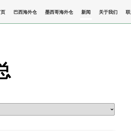
首页
巴西海外仓
墨西哥海外仓
新闻
关于我们
联
总