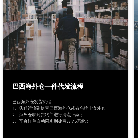
巴西海外仓一件代发流程
巴西海外仓发货流程
1、头程运输到捷宝巴西海外仓或者乌拉圭海外仓
2、海外仓收到货物并进行清点上架；
3、平台订单自动同步到捷宝WMS系统；