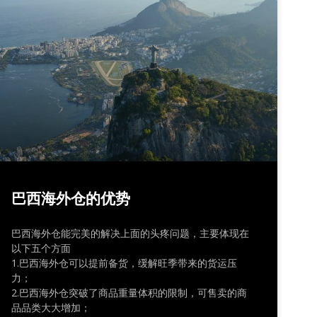
巴西海外仓的优势
巴西海外仓能完美的解决上面的头疼问题，主要体现在
以下五个方面
1.巴西海外仓可以提前备货，缓解旺季带来的货运压
力；
2.巴西海外仓突破了商品重量体积的限制，可售卖的商
品品类大大增加；