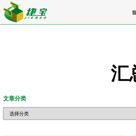
汇
文章分类