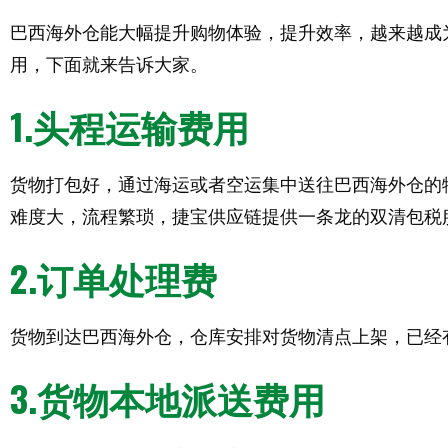
巴西海外仓能大幅提升购物体验，提升效率，越来越成
用，下面就来告诉大家。
1.头程运输费用
货物打包好，通过海运或者空运集中送往巴西海外仓的
难度大，流程繁琐，捷宝供应链提供一条龙的双清包税
2.订单处理费
货物到达巴西海外仓，仓库安排对货物清点上架，已经
3.货物本地派送费用