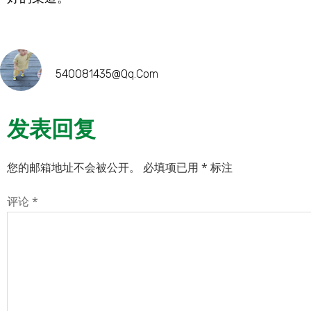
540081435@qq.com
发表回复
您的邮箱地址不会被公开。
必填项已用
*
标注
评论
*