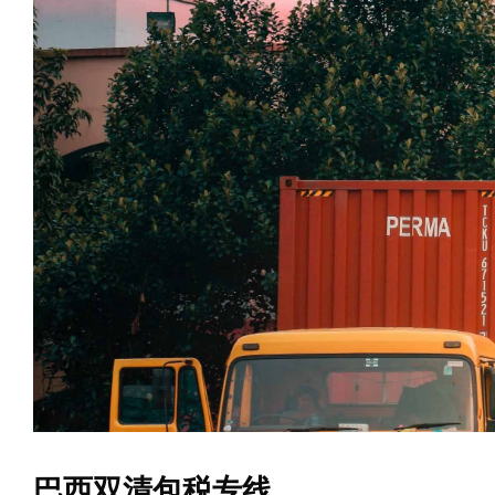
巴西双清包税专线