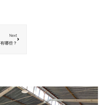
Next
仓有哪些？