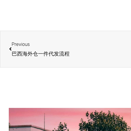
Previous
巴西海外仓一件代发流程