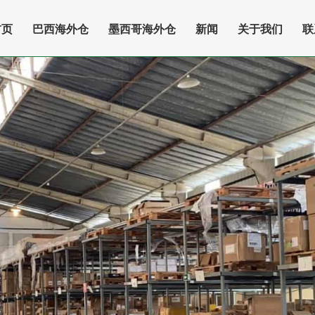
首页
巴西海外仓
墨西哥海外仓
新闻
关于我们
联