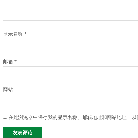
显示名称
*
邮箱
*
网站
在此浏览器中保存我的显示名称、邮箱地址和网站地址，以