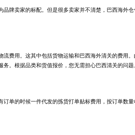
为品牌卖家的标配。但是很多卖家并不清楚，巴西海外仓
物流费用。这其中包括货物运输和巴西海外清关的费用。
服务。根据品类和货值报价，您无需担心巴西清关的问题
有订单的时候一件代发的拣货打单贴标费用，按订单数量