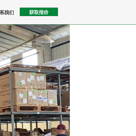
获取报价
系我们