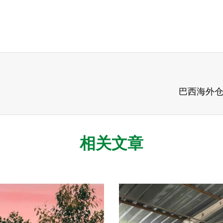
巴西海外
相关文章