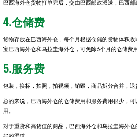
巴西海外仓货物打单完后，交由巴西邮政派送，巴西邮政
4.仓储费
货物存放在巴西海外仓，每个月根据仓储的货物体积收
宝巴西海外仓和乌拉圭海外仓，可免除6个月的仓储费
5.服务费
包装，换标，拍照，拍视频，销毁，商品拆分合并，退
总的来说，巴西海外仓的仓储费用和服务费用很少，可
用。
对于重货和高货值的商品，巴西海外仓和乌拉圭海外仓的
好的渠道。