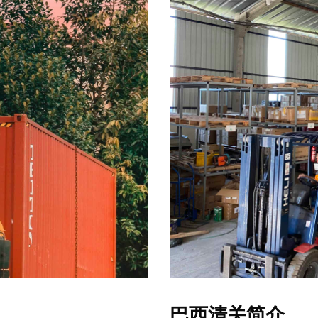
巴西清关简介