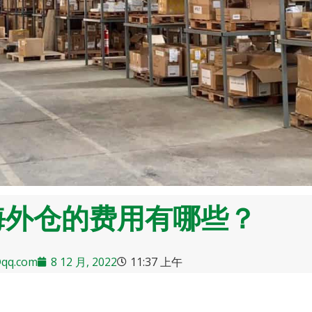
海外仓的费用有哪些？
qq.com
8 12 月, 2022
11:37 上午