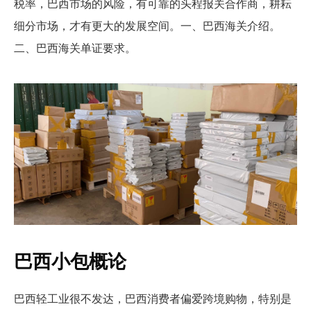
税率，巴西市场的风险，有可靠的头程报关合作商，耕耘
细分市场，才有更大的发展空间。一、巴西海关介绍。
二、巴西海关单证要求。
巴西小包概论
巴西轻工业很不发达，巴西消费者偏爱跨境购物，特别是