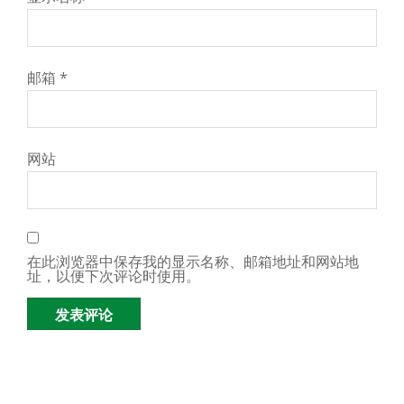
邮箱
*
网站
在此浏览器中保存我的显示名称、邮箱地址和网站地
址，以便下次评论时使用。