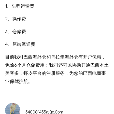
1、头程运输费
2、操作费
3、仓储费
4、尾端派送费
目前我司巴西海外仓和乌拉圭海外仓有开户优惠，
免除6个月仓储费用；我司还可以协助开通巴西本土
美客多，虾皮平台的注册服务，为您的巴西电商事
业保驾护航。
540081435@qq.com