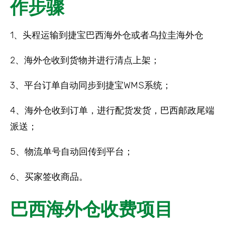
作步骤
1、头程运输到捷宝巴西海外仓或者乌拉圭海外仓
2、海外仓收到货物并进行清点上架；
3、平台订单自动同步到捷宝WMS系统；
4、海外仓收到订单，进行配货发货，巴西邮政尾端
派送；
5、物流单号自动回传到平台；
6、买家签收商品。
巴西海外仓收费项目