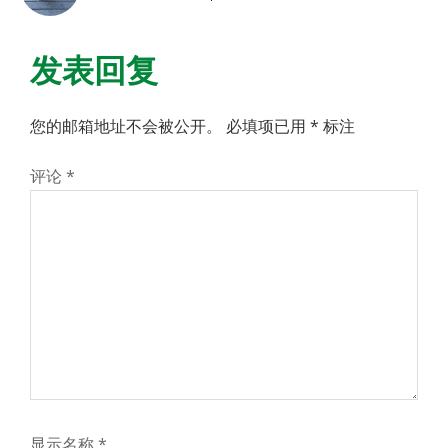
发表回复
您的邮箱地址不会被公开。
必填项已用
*
标注
评论
*
显示名称
*