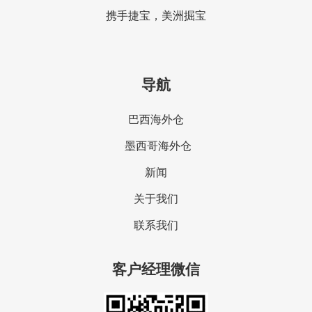
携手捷宝，美洲掘宝
导航
巴西海外仓
墨西哥海外仓
新闻
关于我们
联系我们
客户经理微信