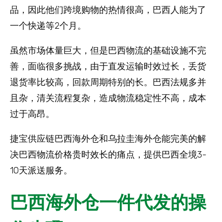
品，因此他们跨境购物的热情很高，巴西人能为了
一个快递等2个月。
虽然市场体量巨大，但是巴西物流的基础设施不完
善，面临很多挑战，由于直发运输时效过长，丢货
退货率比较高，回款周期特别的长。巴西法规多并
且杂，清关流程复杂，造成物流稳定性不高，成本
过于高昂。
捷宝供应链巴西海外仓和乌拉圭海外仓能完美的解
决巴西物流价格贵时效长的痛点，提供巴西全境3-
10天派送服务。
巴西海外仓一件代发的操