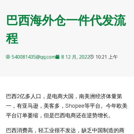
巴西海外仓一件代发流
程
540081435@qq.com
8 12 月, 2022
10:21 上午
巴西2亿多人口，是电商大国，南美洲经济体量第
一，有亚马逊，美客多，Shopee等平台。今年欧美
平台订单萎缩，但是巴西电商还在逆势增长。
巴西消费高，轻工业很不发达，缺乏中国制造的商