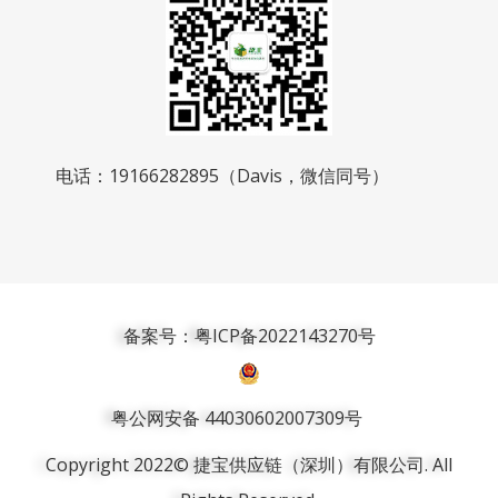
电话：19166282895（Davis，微信同号）
备案号：粤ICP备2022143270号
粤公网安备 44030602007309号
Copyright 2022© 捷宝供应链（深圳）有限公司. All