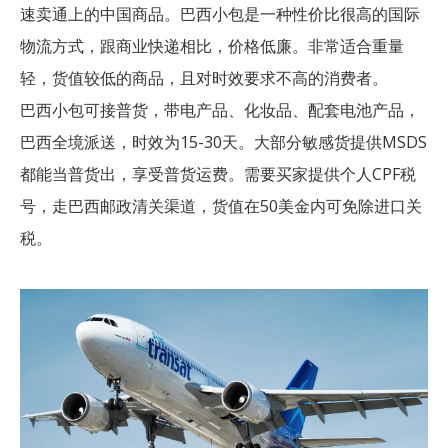
速卖通上的中国商品。巴西小包是一种性价比很高的国际
物流方式，跟商业快递相比，价格低廉。非常适合重量
轻，货值较低的商品，且对时效要求不高的消费者。
巴西小包可接普货，带电产品、化妆品、配套电池产品，
巴西全境派送，时效为15-30天。大部分敏感货提供MSDS
都能当普货出，享受普货运费。需要买家提供个人CPF税
号，走巴西邮政清关渠道，货值在50美金内可免除进口关
税。