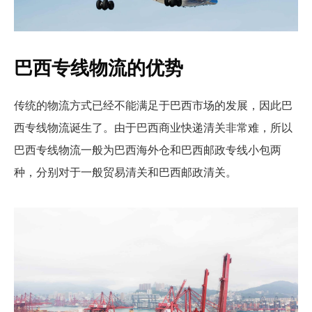
巴西专线物流的优势
传统的物流方式已经不能满足于巴西市场的发展，因此巴
西专线物流诞生了。由于巴西商业快递清关非常难，所以
巴西专线物流一般为巴西海外仓和巴西邮政专线小包两
种，分别对于一般贸易清关和巴西邮政清关。