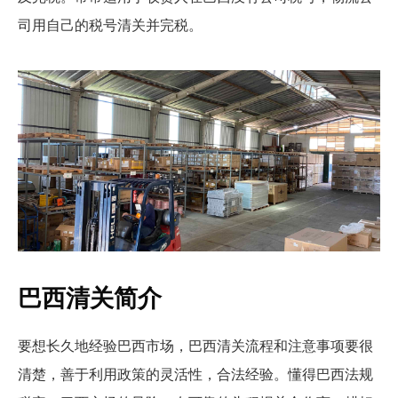
司用自己的税号清关并完税。
巴西清关简介
要想长久地经验巴西市场，巴西清关流程和注意事项要很
清楚，善于利用政策的灵活性，合法经验。懂得巴西法规