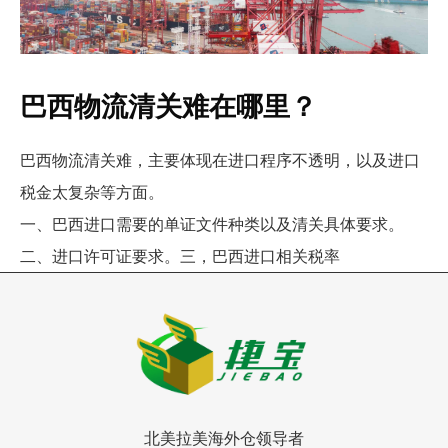
巴西物流清关难在哪里？
巴西物流清关难，主要体现在进口程序不透明，以及进口
税金太复杂等方面。
一、巴西进口需要的单证文件种类以及清关具体要求。
二、进口许可证要求。三，巴西进口相关税率
北美拉美海外仓领导者