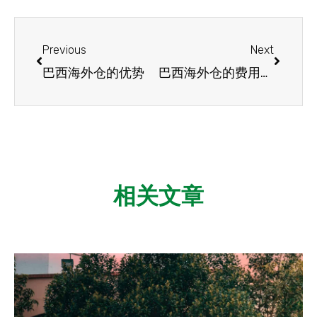
Previous
Next
巴西海外仓的优势
巴西海外仓的费用有哪些？
相关文章